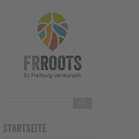
Startseite