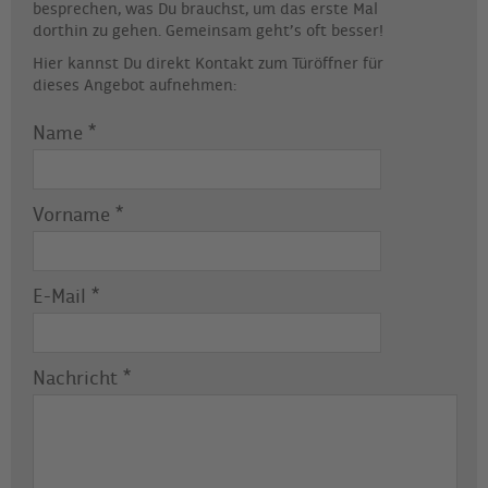
besprechen, was Du brauchst, um das erste Mal
dorthin zu gehen. Gemeinsam geht’s oft besser!
Hier kannst Du direkt Kontakt zum Türöffner für
dieses Angebot aufnehmen:
Name
*
Vorname
*
E-Mail
*
Nachricht
*