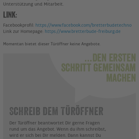
Unterstützung und Mitarbeit.
Link:
Facebookprofil:
https://www.facebook.com/bretterbudetechno
Link zur Homepage:
https://www.bretterbude-freiburg.de
Momentan bietet dieser Türöffner keine Angebote.
Schreib dem Türöffner
Der Türöffner beantwortet Dir gerne Fragen
rund um das Angebot. Wenn du ihm schreibst,
wird er sich bei Dir melden. Dann kannst Du