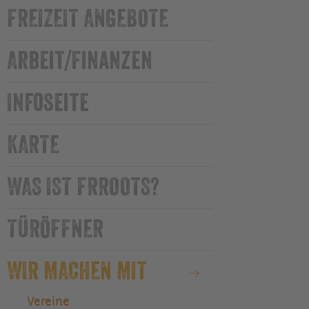
FREIZEIT ANGEBOTE
Arbeit/Finanzen
Infoseite
KARTE
WAS IST FRROOTS?
TÜRÖFFNER
WIR MACHEN MIT
Vereine