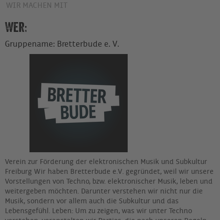
WIR MACHEN MIT
Wer:
Gruppename: Bretterbude e. V.
Verein zur Förderung der elektronischen Musik und Subkultur
Freiburg Wir haben Bretterbude e.V. gegründet, weil wir unsere
Vorstellungen von Techno, bzw. elektronischer Musik, leben und
weitergeben möchten. Darunter verstehen wir nicht nur die
Musik, sondern vor allem auch die Subkultur und das
Lebensgefühl. Leben: Um zu zeigen, was wir unter Techno