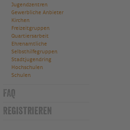
Jugendzentren
Gewerbliche Anbieter
Kirchen
Freizeitgruppen
Quartiersarbeit
Ehrenamtliche
Selbsthilfegruppen
Stadtjugendring
Hochschulen
Schulen
FAQ
Registrieren