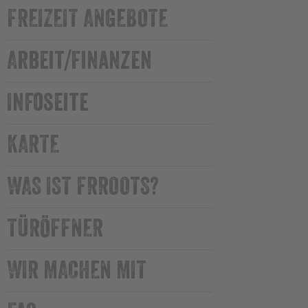
FREIZEIT ANGEBOTE
Arbeit/Finanzen
Infoseite
KARTE
WAS IST FRROOTS?
TÜRÖFFNER
WIR MACHEN MIT