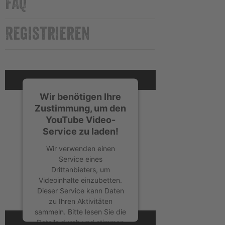
FAQ
Registrieren
Wir benötigen Ihre
Zustimmung, um den
YouTube Video-
Service zu laden!
Wir verwenden einen
Service eines
Drittanbieters, um
Videoinhalte einzubetten.
Dieser Service kann Daten
zu Ihren Aktivitäten
sammeln. Bitte lesen Sie die
Details durch und stimmen