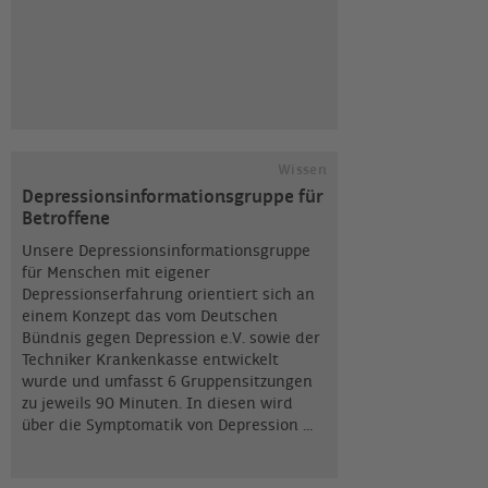
Wissen
Depressionsinformationsgruppe für
Betroffene
Unsere Depressionsinformationsgruppe
für Menschen mit eigener
Depressionserfahrung orientiert sich an
einem Konzept das vom Deutschen
Bündnis gegen Depression e.V. sowie der
Techniker Krankenkasse entwickelt
wurde und umfasst 6 Gruppensitzungen
zu jeweils 90 Minuten. In diesen wird
über die Symptomatik von Depression ...