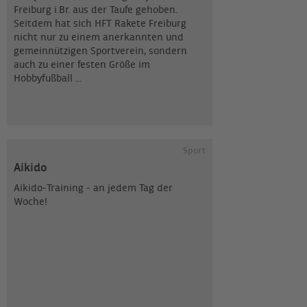
Freiburg i.Br. aus der Taufe gehoben.
Seitdem hat sich HFT Rakete Freiburg
nicht nur zu einem anerkannten und
gemeinnützigen Sportverein, sondern
auch zu einer festen Größe im
Hobbyfußball ...
Sport
Aikido
Aikido-Training - an jedem Tag der
Woche!