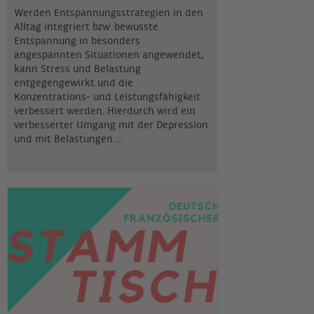
Werden Entspannungsstrategien in den
Alltag integriert bzw. bewusste
Entspannung in besonders
angespannten Situationen angewendet,
kann Stress und Belastung
entgegengewirkt und die
Konzentrations- und Leistungsfähigkeit
verbessert werden. Hierdurch wird ein
verbesserter Umgang mit der Depression
und mit Belastungen ...