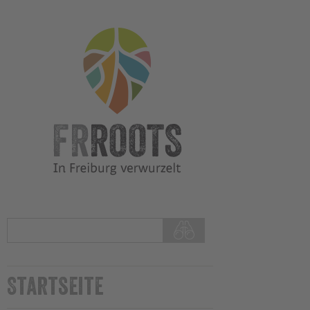
Startseite