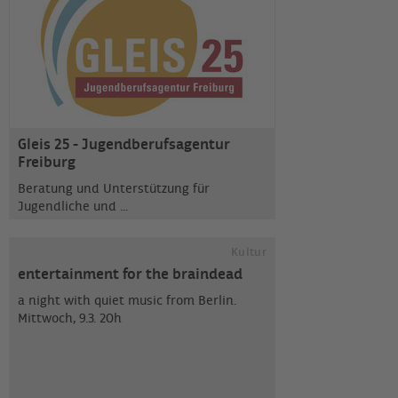
Gleis 25 - Jugendberufsagentur
Freiburg
Beratung und Unterstützung für
Jugendliche und ...
Kultur
entertainment for the braindead
a night with quiet music from Berlin.
Mittwoch, 9.3. 20h