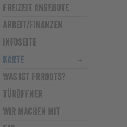
FREIZEIT ANGEBOTE
Arbeit/Finanzen
Infoseite
KARTE
WAS IST FRROOTS?
TÜRÖFFNER
WIR MACHEN MIT