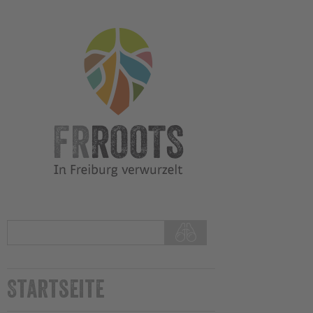
Startseite