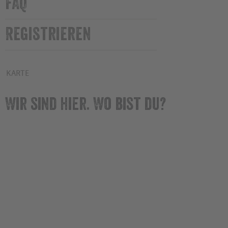
FAQ
Registrieren
KARTE
Wir sind hier. Wo bist du?