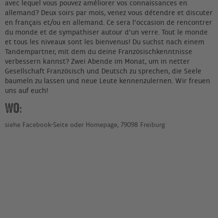
avec lequel vous pouvez améliorer vos connaissances en
allemand? Deux soirs par mois, venez vous détendre et discuter
en français et/ou en allemand. Ce sera l'occasion de rencontrer
du monde et de sympathiser autour d'un verre. Tout le monde
et tous les niveaux sont les bienvenus! Du suchst nach einem
Tandempartner, mit dem du deine Französischkenntnisse
verbessern kannst? Zwei Abende im Monat, um in netter
Gesellschaft Französisch und Deutsch zu sprechen, die Seele
baumeln zu lassen und neue Leute kennenzulernen. Wir freuen
uns auf euch!
Wo:
siehe Facebook-Seite oder Homepage, 79098 Freiburg