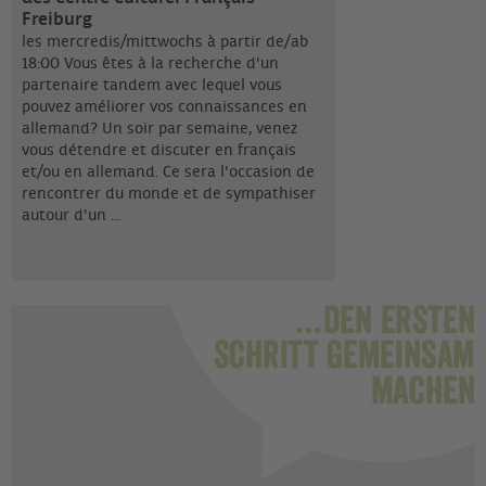
Freiburg
les mercredis/mittwochs à partir de/ab
18:00 Vous êtes à la recherche d'un
partenaire tandem avec lequel vous
pouvez améliorer vos connaissances en
allemand? Un soir par semaine, venez
vous détendre et discuter en français
et/ou en allemand. Ce sera l'occasion de
rencontrer du monde et de sympathiser
autour d'un ...