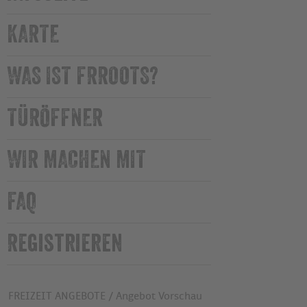
KARTE
WAS IST FRROOTS?
TÜRÖFFNER
WIR MACHEN MIT
FAQ
Registrieren
FREIZEIT ANGEBOTE
Angebot Vorschau