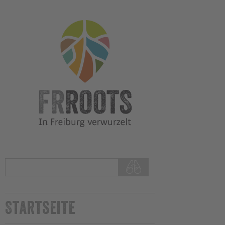
Startseite