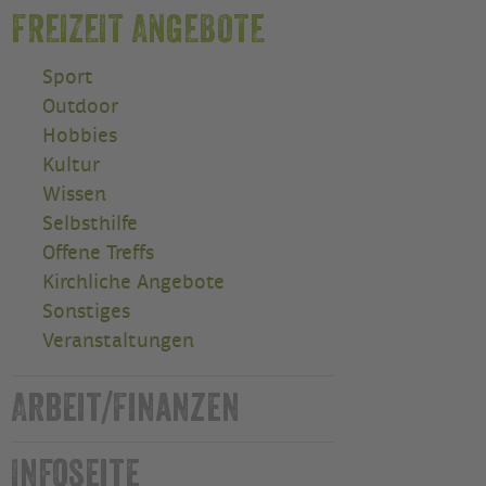
FREIZEIT ANGEBOTE
Sport
Outdoor
Hobbies
Kultur
Wissen
Selbsthilfe
Offene Treffs
Kirchliche Angebote
Sonstiges
Veranstaltungen
Arbeit/Finanzen
Infoseite