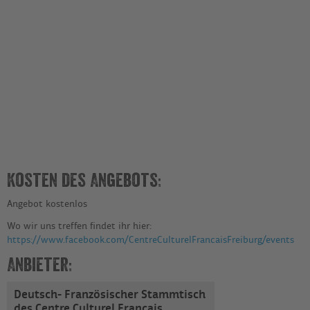
Kosten des Angebots:
Angebot kostenlos
Wo wir uns treffen findet ihr hier:
https://www.facebook.com/CentreCulturelFrancaisFreiburg/events
Anbieter:
Deutsch- Französischer Stammtisch
des Centre Culturel Français