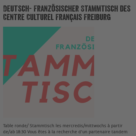
Deutsch- Französischer Stammtisch des
Centre Culturel Français Freiburg
Table ronde/ Stammtisch les mercredis/mittwochs à partir
de/ab 18:30 Vous êtes à la recherche d'un partenaire tandem